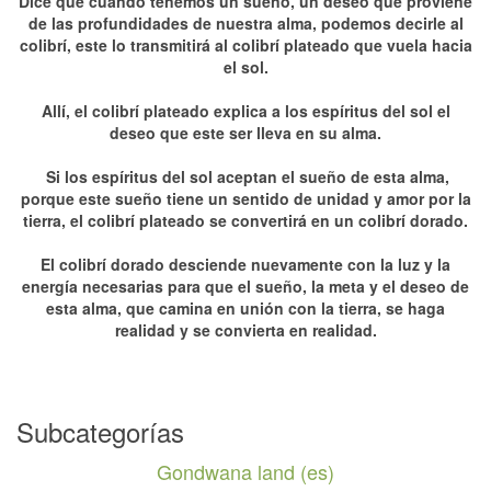
Dice que cuando tenemos un sueño, un deseo que proviene
de las profundidades de nuestra alma, podemos decirle al
colibrí, este lo transmitirá al colibrí plateado que vuela hacia
el sol.
Allí, el colibrí plateado explica a los espíritus del sol el
deseo que este ser lleva en su alma.
Si los espíritus del sol aceptan el sueño de esta alma,
porque este sueño tiene un sentido de unidad y amor por la
tierra, el colibrí plateado se convertirá en un colibrí dorado.
El colibrí dorado desciende nuevamente con la luz y la
energía necesarias para que el sueño, la meta y el deseo de
esta alma, que camina en unión con la tierra, se haga
realidad y se convierta en realidad.
Subcategorías
Gondwana land (es)